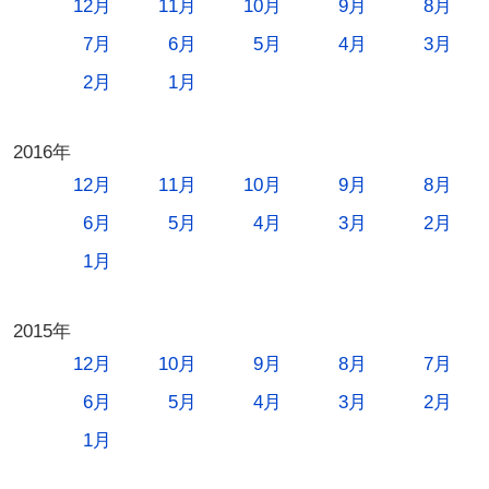
12月
11月
10月
9月
8月
7月
6月
5月
4月
3月
2月
1月
2016年
12月
11月
10月
9月
8月
6月
5月
4月
3月
2月
1月
2015年
12月
10月
9月
8月
7月
6月
5月
4月
3月
2月
1月