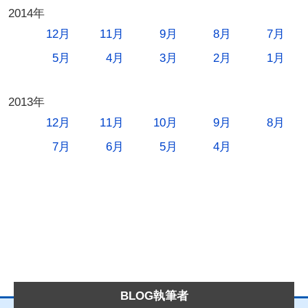
2014年
12月
11月
9月
8月
7月
5月
4月
3月
2月
1月
2013年
12月
11月
10月
9月
8月
7月
6月
5月
4月
BLOG執筆者