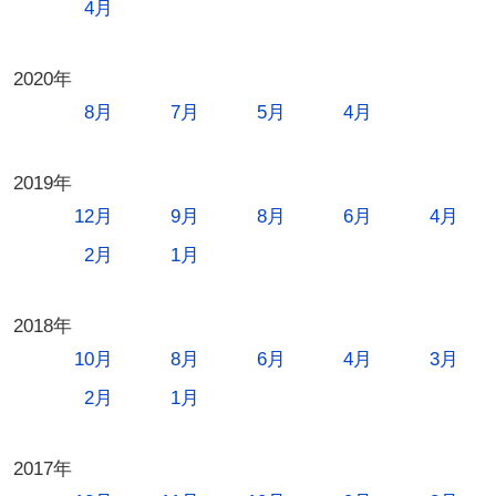
4月
2020年
8月
7月
5月
4月
2019年
12月
9月
8月
6月
4月
2月
1月
2018年
10月
8月
6月
4月
3月
2月
1月
2017年