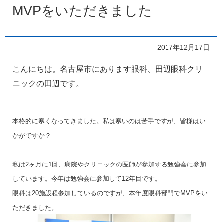
MVPをいただきました
2017年12月17日
こ
んにちは。名古屋市にあります眼科、田辺眼科クリ
ニックの田辺です。
本格的に寒くなってきました。私は寒いのは苦手ですが、皆様はい
かがですか？
私は2ヶ月に1回、病院やクリニックの医師が参加する勉強会に参加
しています。今年は勉強会に参加して12年目です。
眼科は20施設程参加しているのですが、本年度眼科部門でMVPをい
ただきました。