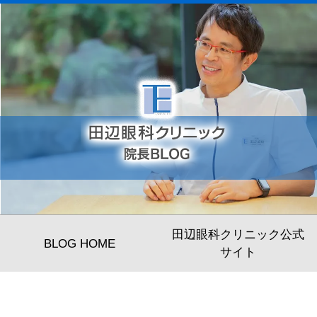
田辺眼科クリニック公式
BLOG HOME
サイト