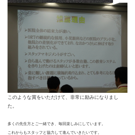
このような賞をいただけて、非常に励みになりまし
た。
多くの先生方とご一緒でき、毎回楽しみにしています。
これからもスタッフと協力して進んでいきたいです。