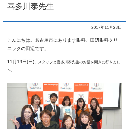
喜多川泰先生
2017年11月23日
こんにちは。名古屋市にあります眼科、田辺眼科クリ
ニックの田辺です。
11月19日(日)
、スタッフと喜多川泰先生のお話を聞きに行きまし
た。