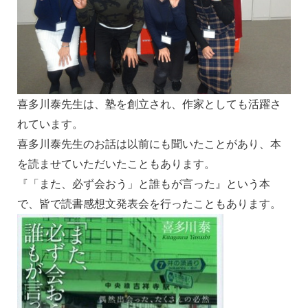
喜多川泰先生は、塾を創立され、作家としても活躍さ
れています。
喜多川泰先生のお話は以前にも聞いたことがあり、本
を読ませていただいたこともあります。
『「また、必ず会おう」と誰もが言った』という本
で、皆で読書感想文発表会を行ったこともあります。