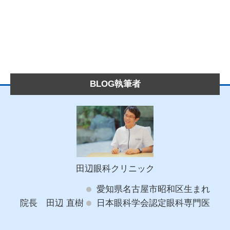
BLOG執筆者
田辺眼科クリニック
愛知県名古屋市昭和区生まれ
院長 田辺 直樹
日本眼科学会認定眼科専門医