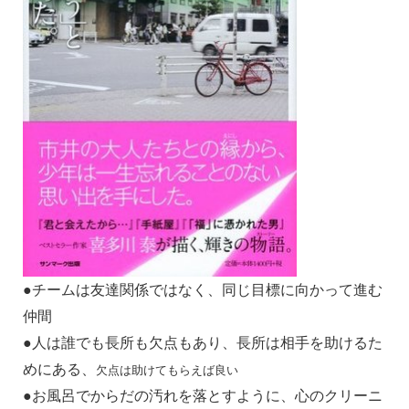
●チームは友達関係ではなく、同じ目標に向かって進む
仲間
●人は誰でも長所も欠点もあり、長所は相手を助けるた
めにある、
欠点は助けてもらえば良い
●お風呂でからだの汚れを落とすように、心のクリーニ