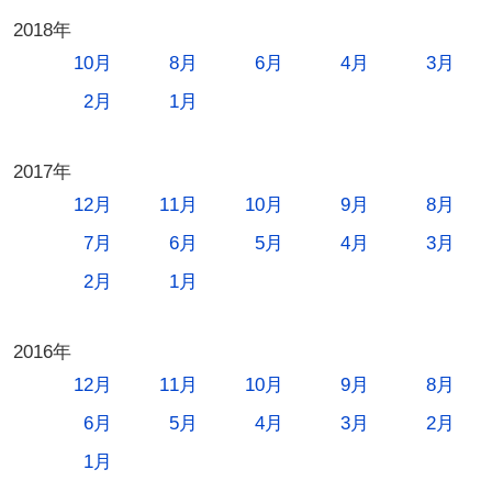
2018年
10月
8月
6月
4月
3月
2月
1月
2017年
12月
11月
10月
9月
8月
7月
6月
5月
4月
3月
2月
1月
2016年
12月
11月
10月
9月
8月
6月
5月
4月
3月
2月
1月