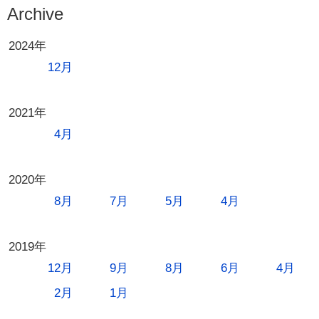
シ
Archive
ョ
2024年
ン
12月
2021年
4月
2020年
8月
7月
5月
4月
2019年
12月
9月
8月
6月
4月
2月
1月