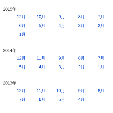
2015年
12月
10月
9月
8月
7月
6月
5月
4月
3月
2月
1月
2014年
12月
11月
9月
8月
7月
5月
4月
3月
2月
1月
2013年
12月
11月
10月
9月
8月
7月
6月
5月
4月