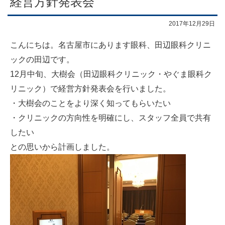
経営方針発表会
2017年12月29日
こんにちは。名古屋市にあります眼科、田辺眼科クリニ
ックの田辺です。
12月中旬、大樹会（田辺眼科クリニック・やぐま眼科ク
リニック）で経営方針発表会を行いました。
・大樹会のことをより深く知ってもらいたい
・クリニックの方向性を明確にし、スタッフ全員で共有
したい
との思いから計画しました。