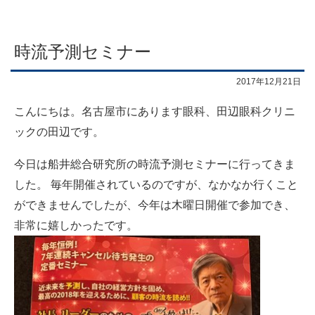
時流予測セミナー
2017年12月21日
こんにちは。名古屋市にあります眼科、田辺眼科クリニ
ックの田辺です。
今日は船井総合研究所の時流予測セミナーに行ってきま
した。 毎年開催されているのですが、なかなか行くこと
ができませんでしたが、今年は木曜日開催で参加でき、
非常に嬉しかったです。