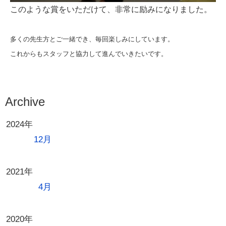
このような賞をいただけて、非常に励みになりました。
多くの先生方とご一緒でき、毎回楽しみにしています。
これからもスタッフと協力して進んでいきたいです。
Archive
2024年
12月
2021年
4月
2020年