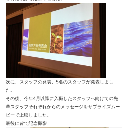
次に、スタッフの発表、5名のスタッフが発表しまし
た。
その後、今年4月以降に入職したスタッフへ向けての先
輩スタッフそれぞれからのメッセージをサプライズムー
ビーで上映しました。
最後に皆で記念撮影