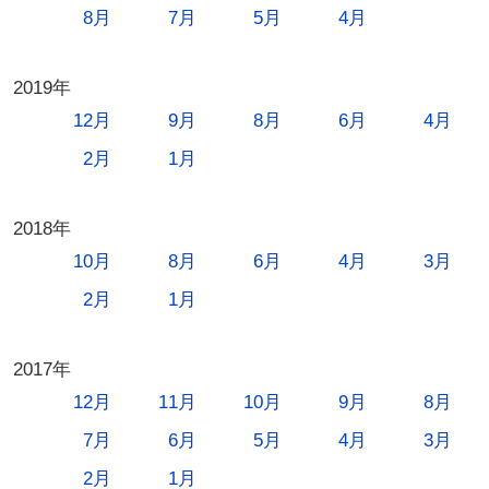
8月
7月
5月
4月
2019年
12月
9月
8月
6月
4月
2月
1月
2018年
10月
8月
6月
4月
3月
2月
1月
2017年
12月
11月
10月
9月
8月
7月
6月
5月
4月
3月
2月
1月