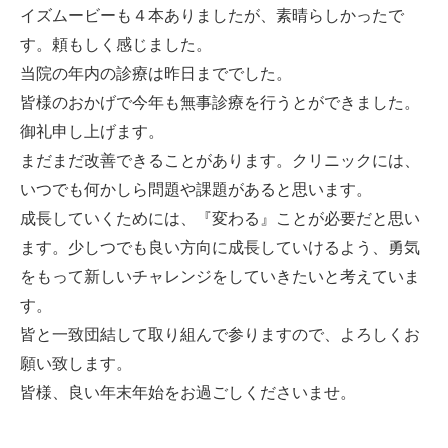
イズムービーも４本ありましたが、素晴らしかったで
す。頼もしく感じました。
当院の年内の診療は昨日まででした。
皆様のおかげで今年も無事診療を行うとができました。
御礼申し上げます。
まだまだ改善できることがあります。クリニックには、
いつでも何かしら問題や課題があると思います。
成長していくためには、『変わる』ことが必要だと思い
ます。少しつでも良い方向に成長していけるよう、勇気
をもって新しいチャレンジをしていきたいと考えていま
す。
皆と一致団結して取り組んで参りますので、よろしくお
願い致します。
皆様、良い年末年始をお過ごしくださいませ。