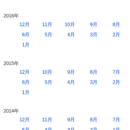
2016年
12月
11月
10月
9月
8月
6月
5月
4月
3月
2月
1月
2015年
12月
10月
9月
8月
7月
6月
5月
4月
3月
2月
1月
2014年
12月
11月
9月
8月
7月
5月
4月
3月
2月
1月