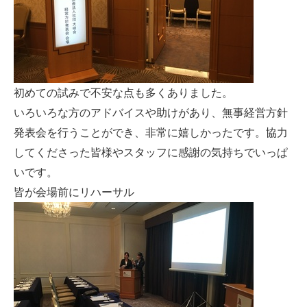
初めての試みで不安な点も多くありました。
いろいろな方のアドバイスや助けがあり、無事経営方針
発表会を行うことができ、非常に嬉しかったです。協力
してくださった皆様やスタッフに感謝の気持ちでいっぱ
いです。
皆が会場前にリハーサル