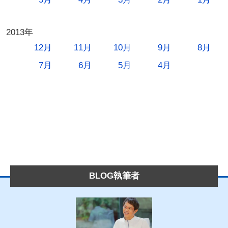
2013年
12月
11月
10月
9月
8月
7月
6月
5月
4月
BLOG執筆者