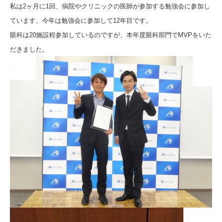
私は2ヶ月に1回、病院やクリニックの医師が参加する勉強会に参加し
ています。今年は勉強会に参加して12年目です。
眼科は20施設程参加しているのですが、本年度眼科部門でMVPをいた
だきました。