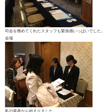
司会を務めてくれたスタッフも緊張感いっぱいでした。
会場
私の発表から始まりました。