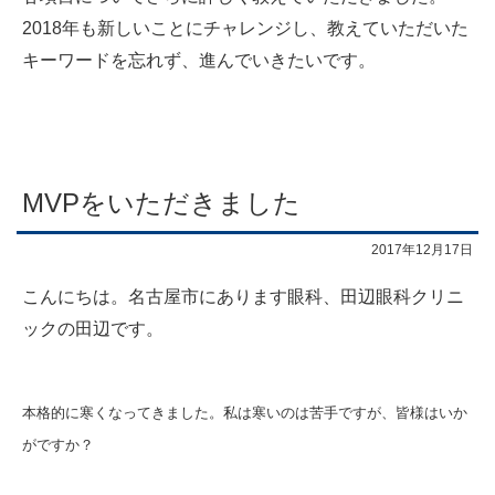
2018年も新しいことにチャレンジし、教えていただいた
キーワードを忘れず、進んでいきたいです。
MVPをいただきました
2017年12月17日
こ
んにちは。名古屋市にあります眼科、田辺眼科クリニ
ックの田辺です。
本格的に寒くなってきました。私は寒いのは苦手ですが、皆様はいか
がですか？