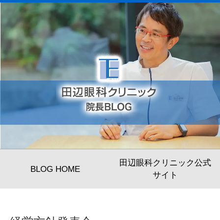
田辺眼科クリニック公式
BLOG HOME
サイト