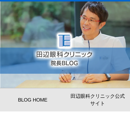
田辺眼科クリニック公式
BLOG HOME
サイト