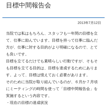
目標中間報告会
2013年7月12日
当院では私はもちろん、スタッフも一年間の目標を立
て、仕事に励んでいます。目標を持って仕事に臨んだ
方が、仕事に対する目的がより明確になるので、とて
も良いです。
目標を立てるだけでも素晴らしい行動ですが、そもそ
も目標を立てる目的は、目標を達成するためにありま
す。よって、目標は憶えておく必要があります。
そのために当院が取り組んでいるのが、６月か７月頃
にミーティングの時間を使って「目標中間報告会」を
実施するという内容です。
・現在の目標の達成状況