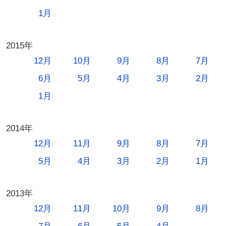
1月
2015年
12月
10月
9月
8月
7月
6月
5月
4月
3月
2月
1月
2014年
12月
11月
9月
8月
7月
5月
4月
3月
2月
1月
2013年
12月
11月
10月
9月
8月