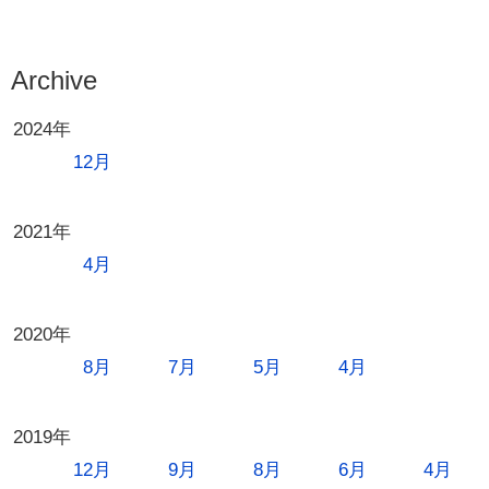
ゲ
ー
シ
Archive
ョ
2024年
ン
12月
2021年
4月
2020年
8月
7月
5月
4月
2019年
12月
9月
8月
6月
4月