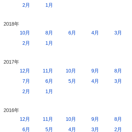
2月
1月
2018年
10月
8月
6月
4月
3月
2月
1月
2017年
12月
11月
10月
9月
8月
7月
6月
5月
4月
3月
2月
1月
2016年
12月
11月
10月
9月
8月
6月
5月
4月
3月
2月