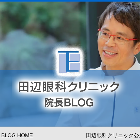
BLOG HOME
田辺眼科クリニック公