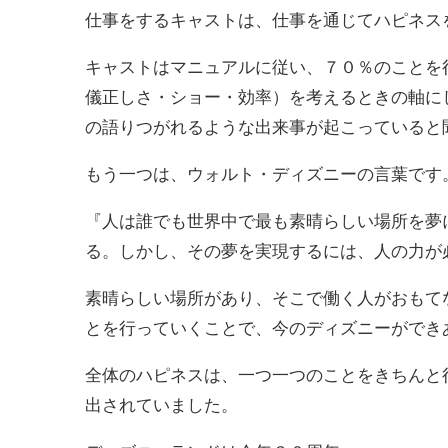
仕事をするキャストは、仕事を通じてハピネス
キャストはマニュアルに従い、７０％のことを
儀正しさ・ショー・効率）を考えるときの軸に
の語りつがれるような出来事が起こっていると
もう一つは、ウォルト・ディズニーの言葉です
『人は誰でも世界中で最も素晴らしい場所を夢
る。しかし、その夢を実現するには、人の力が
素晴らしい場所があり、そこで働く人がおもて
とを行っていくことで、今のディズニーができ
全体のハピネスは、一つ一つのことをきちんと
出されていました。