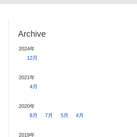
Archive
2024年
12月
2021年
4月
2020年
8月
7月
5月
4月
2019年