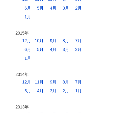
6月
5月
4月
3月
2月
1月
2015年
12月
10月
9月
8月
7月
6月
5月
4月
3月
2月
1月
2014年
12月
11月
9月
8月
7月
5月
4月
3月
2月
1月
2013年