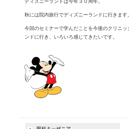
ディズニーランドは今年３０周年。
秋には院内旅行でディズニーランドに行きます
今回のセミナーで学んだことを今後のクリニッ
ンドに行き、いろいろ感じてきたいです。
投
眼科キッザニア