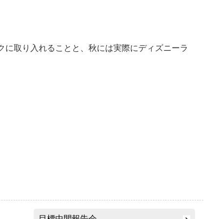
。
クに取り入れることと、秋には実際にディズニーラ
目標中間報告会