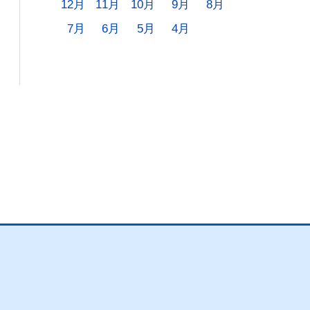
12月
11月
10月
9月
8月
7月
6月
5月
4月