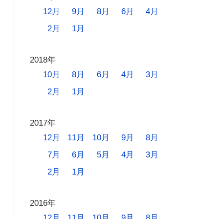
12月
9月
8月
6月
4月
2月
1月
2018年
10月
8月
6月
4月
3月
2月
1月
2017年
12月
11月
10月
9月
8月
7月
6月
5月
4月
3月
2月
1月
2016年
12月
11月
10月
9月
8月