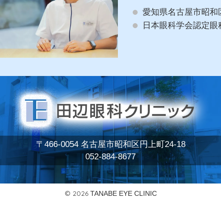
愛知県名古屋市昭和
日本眼科学会認定眼
〒466-0054 名古屋市昭和区円上町24-18
052-884-8677
© 2026
TANABE EYE CLINIC