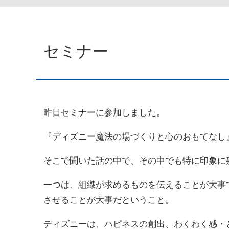
セミナー
昨日セミナーに参加しました。
『ディズニー魔法の場づくりと心のおもてなし
そこで聞いた話の中で、その中でも特に印象に
一つは、組織が求めるものを伝えることが大事
させることが大事だということ。
ディズニーは、ハピネスの創出、わくわく感・