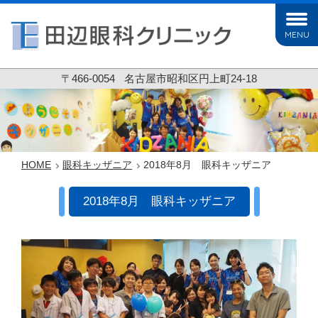
MENU
〒466-0054
名古屋市昭和区円上町24-18
HOME
眼科キッザニア
2018年8月 眼科キッザニア
2018年8月 眼科キッザニア