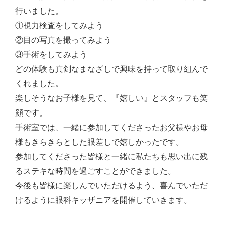
行いました。
①視力検査をしてみよう
②目の写真を撮ってみよう
③手術をしてみよう
どの体験も真剣なまなざしで興味を持って取り組んで
くれました。
楽しそうなお子様を見て、『嬉しい』とスタッフも笑
顔です。
手術室では、一緒に参加してくださったお父様やお母
様もきらきらとした眼差しで嬉しかったです。
参加してくださった皆様と一緒に私たちも思い出に残
るステキな時間を過ごすことができました。
今後も皆様に楽しんでいただけるよう、喜んでいただ
けるように眼科キッザニアを開催していきます。