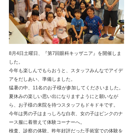
8月4日土曜日、『第7回眼科キッザニア』を開催しま
した。
今年も楽しんでもらおうと、スタッフみんなでアイデ
アをだしあい、準備しました。
猛暑の中、11名のお子様が参加してくださいました。
夏休みの楽しい思い出になりますようにと願いなが
ら、お子様の来院を待つスタッフもドキドキです。
今年は男の子はまっしろな白衣、女の子はピンクのナ
ース服に着替えて体験コーナーへ。
検査、診察の体験、昨年好評だった手術室での体験を