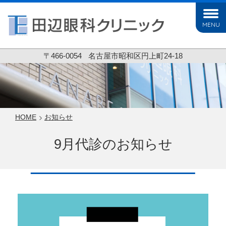
MENU
〒466-0054
名古屋市昭和区円上町24-18
HOME
お知らせ
9月代診のお知らせ