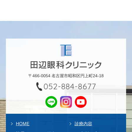
〒466-0054 名古屋市昭和区円上町24-18
052-884-8677
HOME
診療内容