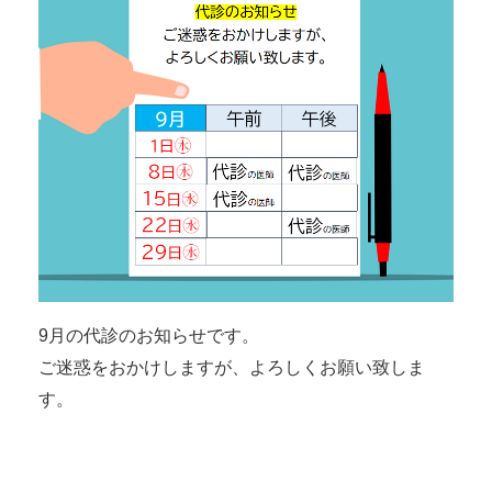
9月の代診のお知らせです。
ご迷惑をおかけしますが、よろしくお願い致しま
す。