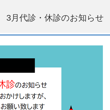
3月代診・休診のお知らせ