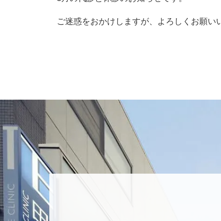
ご迷惑をおかけしますが、よろしくお願い