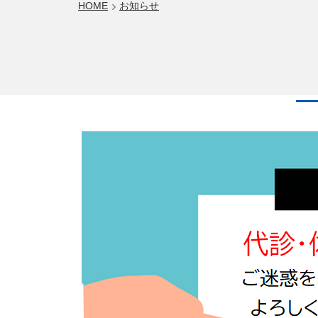
HOME
お知らせ