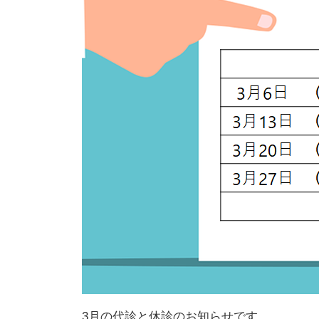
3月の代診と休診のお知らせです。