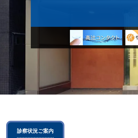
診察状況ご案内