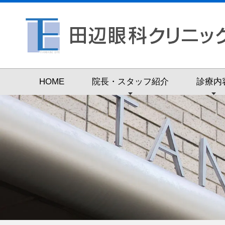
HOME
院長・スタッフ紹介
診療内