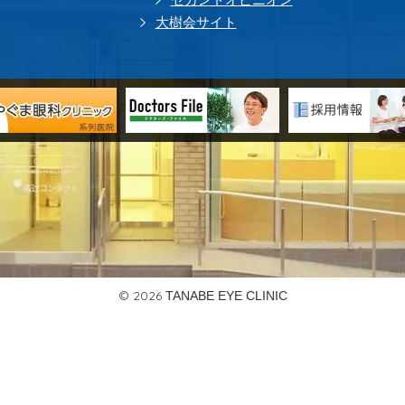
大樹会サイト
© 2026
TANABE EYE CLINIC