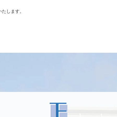
いたします。