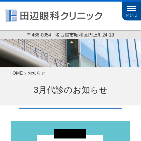
MENU
〒466-0054
名古屋市昭和区円上町24-18
HOME
お知らせ
3月代診のお知らせ