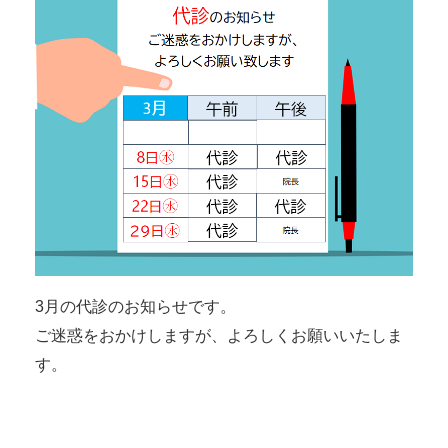
3月の代診のお知らせです。
ご迷惑をおかけしますが、よろしくお願いいたしま
す。