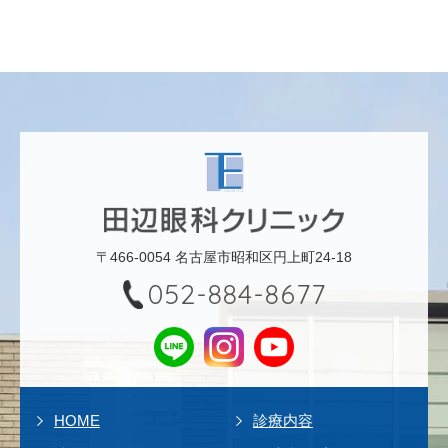
〒466-0054 名古屋市昭和区円上町24-18
052-884-8677
HOME
診療内容