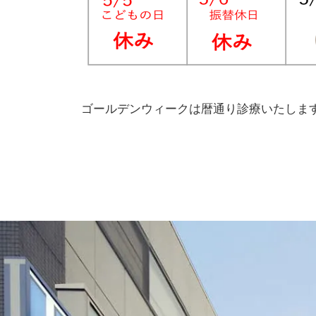
ゴールデンウィークは暦通り診療いたしま