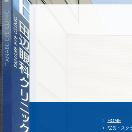
HOME
院長・スタ