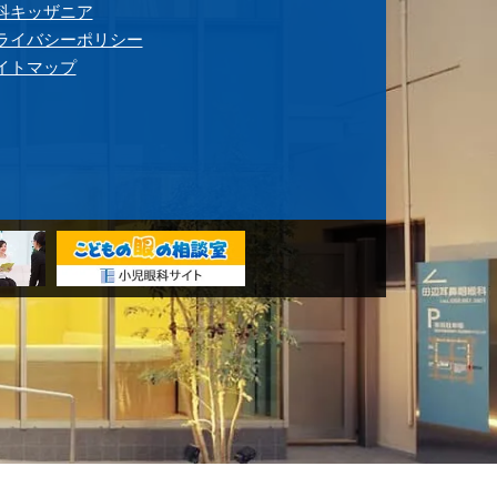
科キッザニア
ライバシーポリシー
イトマップ