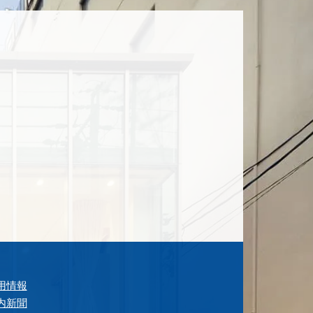
用情報
内新聞