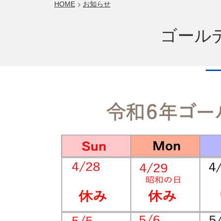
HOME
お知らせ
ゴール