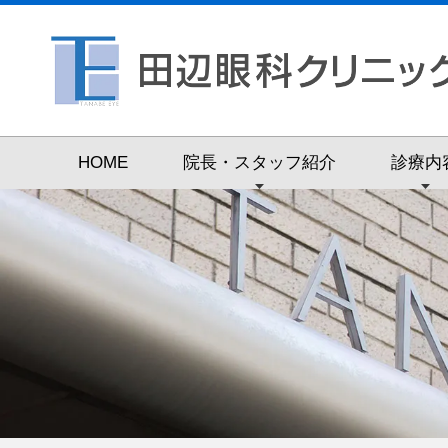
HOME
院長・スタッフ紹介
診療内