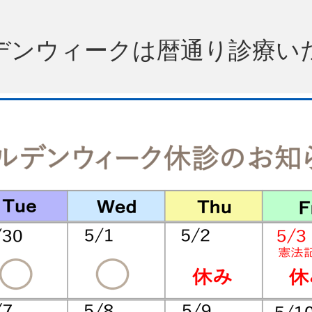
デンウィークは暦通り診療い