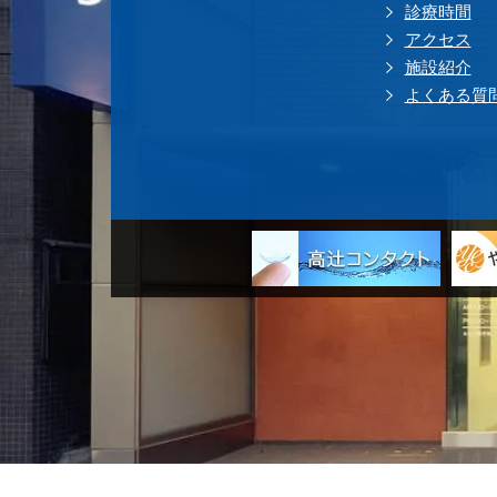
診療時間
アクセス
施設紹介
よくある質