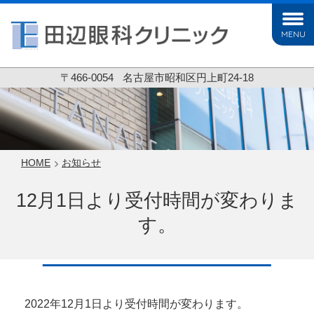
MENU
〒466-0054
名古屋市昭和区円上町24-18
HOME
お知らせ
12月1日より受付時間が変わりま
す。
2022年12月1日より受付時間が変わります。