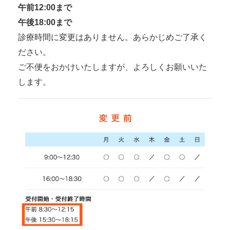
午前12:00まで
午後18:00まで
診療時間に変更はありません。あらかじめご了承く
ださい。
ご不便をおかけいたしますが、よろしくお願いいた
します。