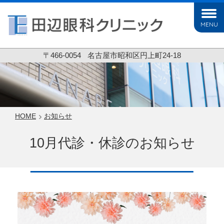
MENU
〒466-0054
名古屋市昭和区円上町24-18
HOME
お知らせ
10月代診・休診のお知らせ