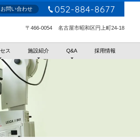
052-884-8677
お問い合わせ
〒466-0054
名古屋市昭和区円上町24-18
クセス
施設紹介
Q&A
採用情報