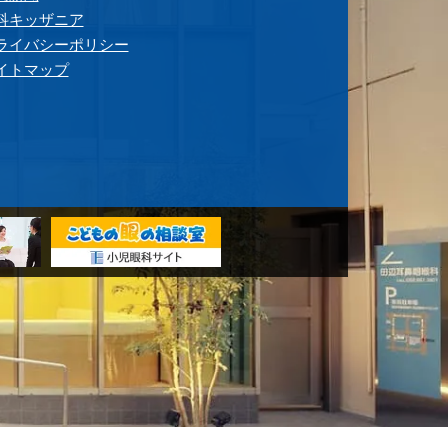
科キッザニア
ライバシーポリシー
イトマップ