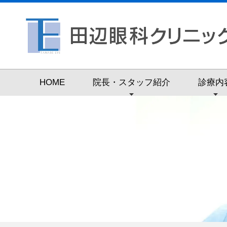
HOME
院長・スタッフ紹介
診療内