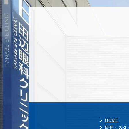
HOME
院長・スタ