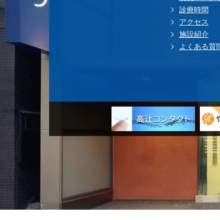
診療時間
アクセス
施設紹介
よくある質