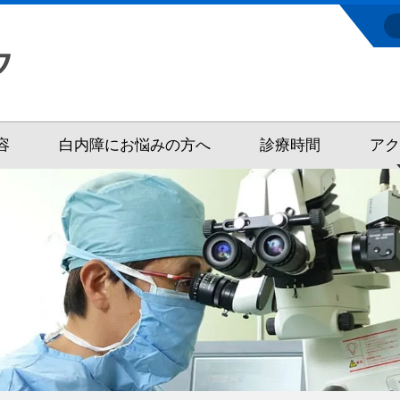
容
白内障にお悩みの方へ
診療時間
ア