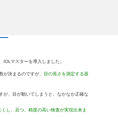
、IOLマスターを導入しました。
数が決まるのですが、
目の長さを測定する器
すが、目が動いてしまうと、なかなか正確な
なくし、且つ、精度の高い検査が実現出来ま