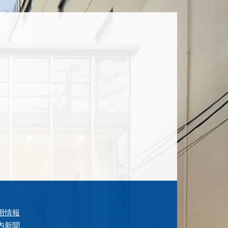
用情報
内新聞