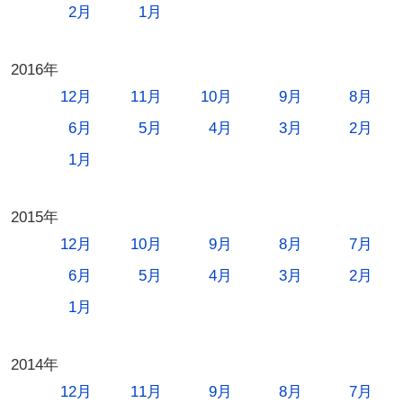
2月
1月
2016年
12月
11月
10月
9月
8月
6月
5月
4月
3月
2月
1月
2015年
12月
10月
9月
8月
7月
6月
5月
4月
3月
2月
1月
2014年
12月
11月
9月
8月
7月