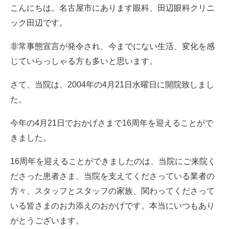
こんにちは。名古屋市にあります眼科、田辺眼科クリニ
ック田辺です。
非常事態宣言が発令され、今までにない生活、変化を感
じていらっしゃる方も多いと思います。
さて、当院は、2004年の4月21日水曜日に開院致しまし
た。
今年の4月21日でおかげさまで16周年を迎えることがで
きました。
16周年を迎えることができましたのは、当院にご来院く
ださった患者さま、当院を支えてくださっている業者の
方々、スタッフとスタッフの家族、関わってくださって
いる皆さまのお力添えのおかげです。本当にいつもあり
がとうございます。