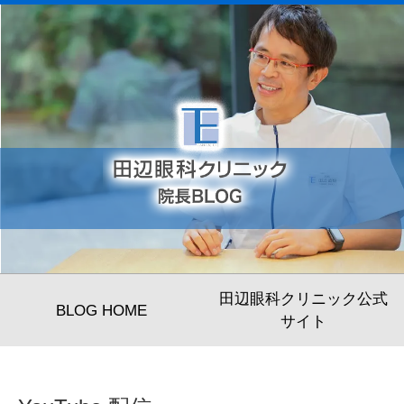
田辺眼科クリニック公式
BLOG HOME
サイト