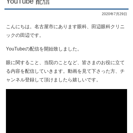
YouTube 配信
2020年7月29日
こんにちは。名古屋市にあります眼科、田辺眼科クリニ
ックの田辺です。
YouTubeの配信を開始致しました。
眼に関すること、当院のことなど、皆さまのお役に立て
る内容を配信していきます。動画を見て下さった方、チ
ャンネル登録して頂けましたら嬉しいです。