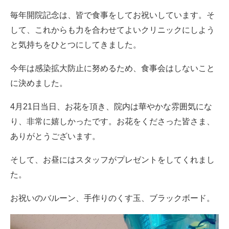
毎年開院記念は、皆で食事をしてお祝いしています。そ
して、これからも力を合わせてよいクリニックにしよう
と気持ちをひとつにしてきました。
今年は感染拡大防止に努めるため、食事会はしないこと
に決めました。
4月21日当日、お花を頂き、院内は華やかな雰囲気にな
り、非常に嬉しかったです。お花をくださった皆さま、
ありがとうございます。
そして、お昼にはスタッフがプレゼントをしてくれまし
た。
お祝いのバルーン、手作りのくす玉、ブラックボード。