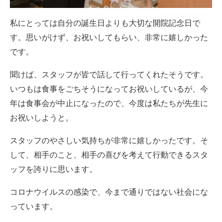
私にとっては自分の誕生日よりも大切な開院記念日で
す。思いがけず、お祝いしてもらい、非常に嬉しかった
です。
聞けば、スタッフが皆で話して行ってくれたそうです。
いつもは食事をごちそうになってお祝いしているが、今
年は食事会が中止になったので、今度は私たちが先生に
お祝いしようと。
スタッフのやさしい気持ちが非常に嬉しかったです。そ
して、相手のこと、相手の喜びを考えて行動できるスタ
ッフを誇りに思います。
コロナウイルスの感染で、今まで通りではない社会にな
っています。