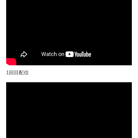
1回目配信