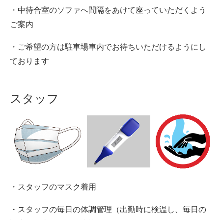
・中待合室のソファへ間隔をあけて座っていただくよう
ご案内
・ご希望の方は駐車場車内でお待ちいただけるようにし
ております
スタッフ
・スタッフのマスク着用
・スタッフの毎日の体調管理（出勤時に検温し、毎日の