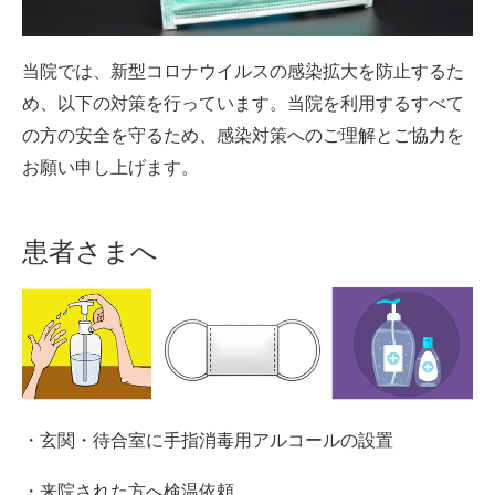
当院では、新型コロナウイルスの感染拡大を防止するた
め、以下の対策を行っています。当院を利用するすべて
の方の安全を守るため、感染対策へのご理解とご協力を
お願い申し上げます。
患者さまへ
・玄関・待合室に手指消毒用アルコールの設置
・来院された方へ検温依頼