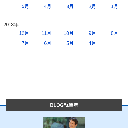
5月
4月
3月
2月
1月
2013年
12月
11月
10月
9月
8月
7月
6月
5月
4月
BLOG執筆者