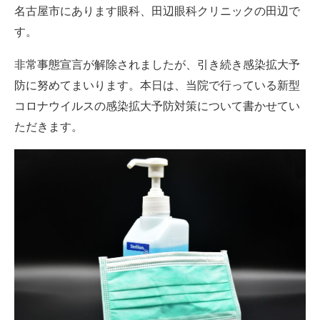
名古屋市にあります眼科、田辺眼科クリニックの田辺で
す。
非常事態宣言が解除されましたが、引き続き感染拡大予
防に努めてまいります。本日は、当院で行っている新型
コロナウイルスの感染拡大予防対策について書かせてい
ただきます。