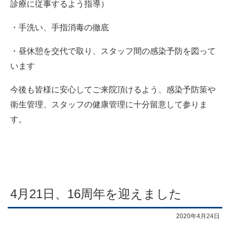
診療に従事するよう指導）
・手洗い、手指消毒の徹底
・昼休憩を交代で取り、スタッフ間の感染予防を図って
います
今後も皆様に安心してご来院頂けるよう、感染予防策や
衛生管理、スタッフの健康管理に十分留意して参りま
す。
4月21日、16周年を迎えました
2020年4月24日