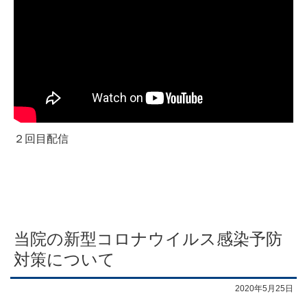
２回目配信
当院の新型コロナウイルス感染予防
対策について
2020年5月25日