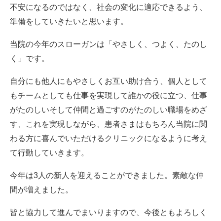
不安になるのではなく、社会の変化に適応できるよう、
準備をしていきたいと思います。
当院の今年のスローガンは「やさしく、つよく、たのし
く」です。
自分にも他人にもやさしくお互い助け合う、個人として
もチームとしても仕事を実現して誰かの役に立つ、仕事
がたのしいそして仲間と過ごすのがたのしい職場をめざ
す、これを実現しながら、患者さまはもちろん当院に関
わる方に喜んでいただけるクリニックになるように考え
て行動していきます。
今年は3人の新人を迎えることができました。素敵な仲
間が増えました。
皆と協力して進んでまいりますので、今後ともよろしく