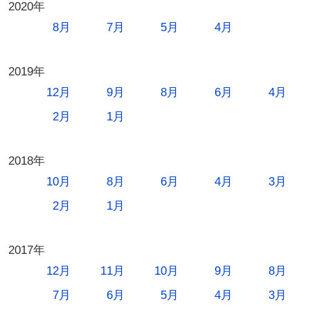
2020年
8月
7月
5月
4月
2019年
12月
9月
8月
6月
4月
2月
1月
2018年
10月
8月
6月
4月
3月
2月
1月
2017年
12月
11月
10月
9月
8月
7月
6月
5月
4月
3月