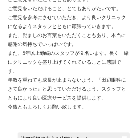
ご意見をいただけること、とてもありがたいです。
ご意見を参考にさせていただき、より良いクリニック
になるようスタッフとともに頑張っていきます。
また、励ましのお言葉をいただくこともあり、本当に
感謝の気持ちでいっぱいです。
また、5年以上勤続のスタッフが９名います。長く一緒
にクリニックを盛り上げてくれていることに感謝で
す。
年数を重ねても成長が止まらないよう、『田辺眼科に
きて良かった』と思っていただけるよう、スタッフと
ともにより良い医療サービスを提供します。
今後ともよろしくお願い致します。
投