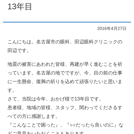
13年目
2016年4月27日
こんにちは。名古屋市の眼科、田辺眼科クリニックの
田辺です。
地震の被害にあわれた皆様、再建が早く進むことを祈
っています。名古屋の地でですが、今、目の前の仕事
に一生懸命、復興の祈りを込めて頑張りたいと思いま
す。
さて、当院は今年、おかげ様で13年目です。
患者様、地域の皆様、スタッフ、関わってくださるす
べての方に感謝します。
『こんなことで困った』、『○○だったら良いのに』な
どご意見をいただくこともあります。