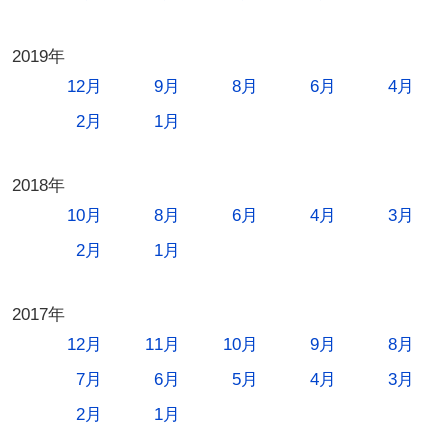
2019年
12月
9月
8月
6月
4月
2月
1月
2018年
10月
8月
6月
4月
3月
2月
1月
2017年
12月
11月
10月
9月
8月
7月
6月
5月
4月
3月
2月
1月