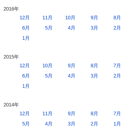
2016年
12月
11月
10月
9月
8月
6月
5月
4月
3月
2月
1月
2015年
12月
10月
9月
8月
7月
6月
5月
4月
3月
2月
1月
2014年
12月
11月
9月
8月
7月
5月
4月
3月
2月
1月