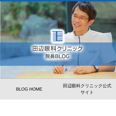
田辺眼科クリニック公式
BLOG HOME
サイト