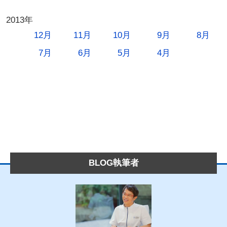
2013年
12月
11月
10月
9月
8月
7月
6月
5月
4月
BLOG執筆者