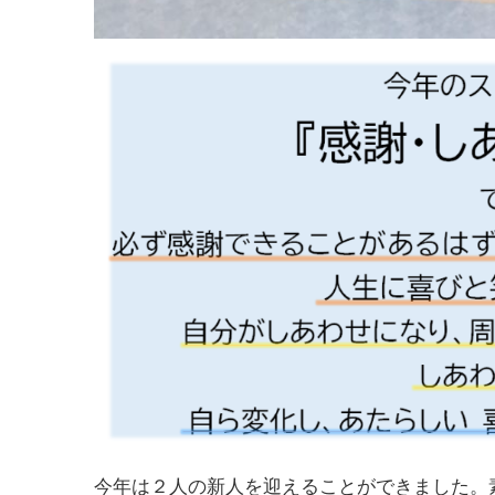
今年は２人の新人を迎えることができました。