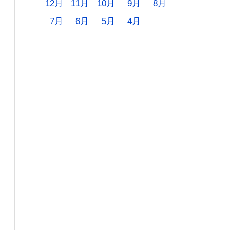
12月
11月
10月
9月
8月
7月
6月
5月
4月