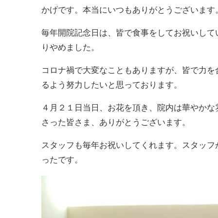
かげです。本当にいつもありがとうございます
毎年開院記念日は、皆で食事をしてお祝いして
りやめました。
コロナ禍で大変なこともありますが、皆で力を
るよう努力したいと思っております。
４月２１日当日、お花を頂き、院内は華やかな
さった皆さま、ありがとうございます。
スタッフも毎年お祝いしてくれます。スタッフ
ったです。