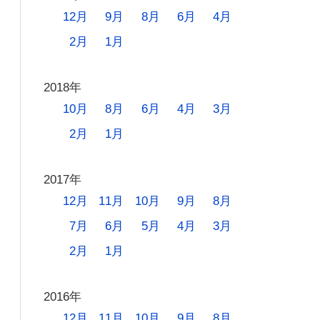
12月
9月
8月
6月
4月
2月
1月
2018年
10月
8月
6月
4月
3月
2月
1月
2017年
12月
11月
10月
9月
8月
7月
6月
5月
4月
3月
2月
1月
2016年
12月
11月
10月
9月
8月