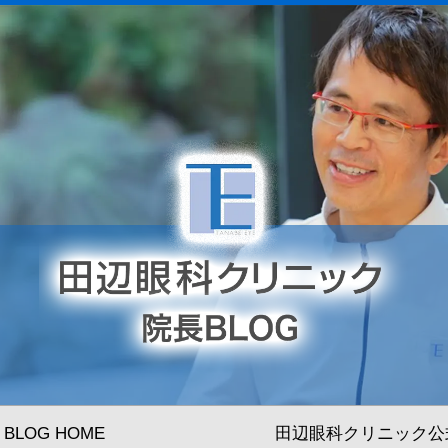
BLOG HOME
田辺眼科クリニック公