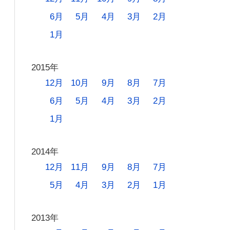
6月
5月
4月
3月
2月
1月
2015年
12月
10月
9月
8月
7月
6月
5月
4月
3月
2月
1月
2014年
12月
11月
9月
8月
7月
5月
4月
3月
2月
1月
2013年