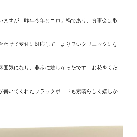
。
いますが、昨年今年とコロナ禍であり、食事会は取
合わせて変化に対応して、より良いクリニックにな
雰囲気になり、非常に嬉しかったです。お花をくだ
が書いてくれたブラックボードも素晴らしく嬉しか