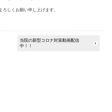
よろしくお願い申し上げます。
当院の新型コロナ対策動画配信
中！！