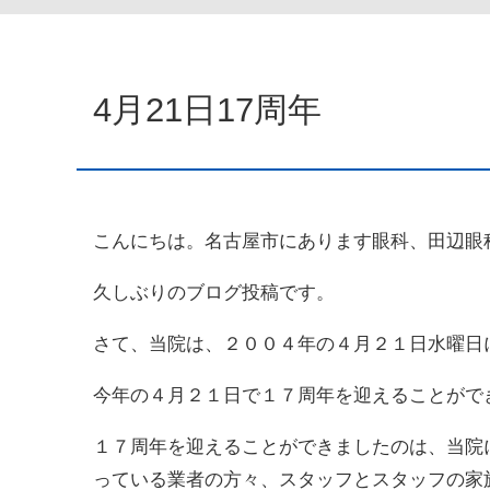
4月21日17周年
こんにちは。名古屋市にあります眼科、田辺眼
久しぶりのブログ投稿です。
さて、当院は、２００４年の４月２１日水曜日
今年の４月２１日で１７周年を迎えることがで
１７周年を迎えることができましたのは、当院
っている業者の方々、スタッフとスタッフの家