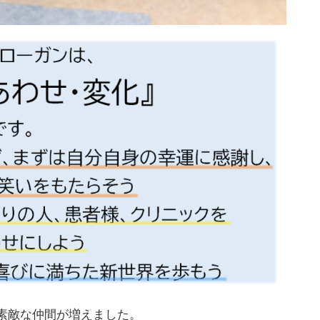
素敵な仲間が増えました。