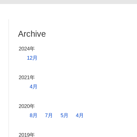
Archive
2024年
12月
2021年
4月
2020年
8月
7月
5月
4月
2019年